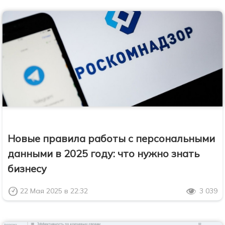
Новые правила работы с персональными
данными в 2025 году: что нужно знать
бизнесу
22 Мая 2025 в 22:32
3 039