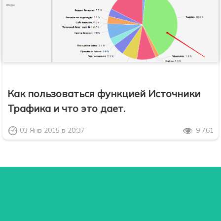
Как пользоваться функцией Источники
Трафика и что это дает.
03 Янв 2015 в 20:37
9 761