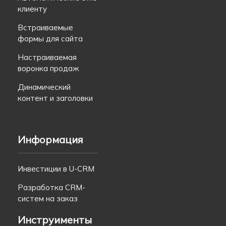
клиенту
Встраиваемые
формы для сайта
Настраиваемая
воронка продаж
Динамический
контент и заголовки
Информация
Инвестиции в U-CRM
Разработка CRM-
систем на заказ
Инструименты