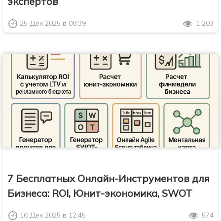
экспертов
25 Дек 2025 в 08:39
1 203
7 Бесплатных Онлайн-Инструментов для
Бизнеса: ROI, Юнит-экономика, SWOT
16 Дек 2025 в 12:45
574