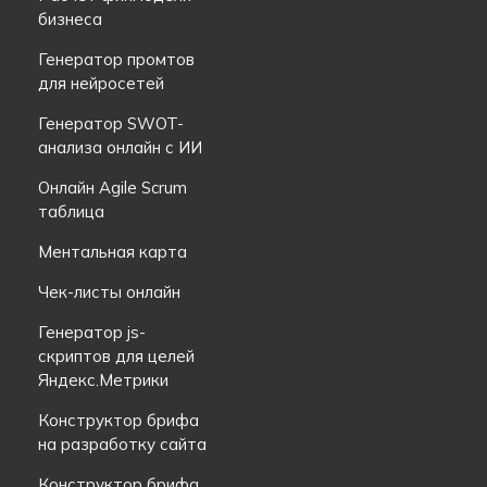
бизнеса
Генератор промтов
для нейросетей
Генератор SWOT-
анализа онлайн с ИИ
Онлайн Agile Scrum
таблица
Ментальная карта
Чек-листы онлайн
Генератор js-
скриптов для целей
Яндекс.Метрики
Конструктор брифа
на разработку сайта
Конструктор брифа