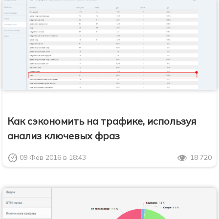
Как сэкономить на трафике, используя
анализ ключевых фраз
09 Фев 2016 в 18:43
18 720