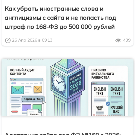
Как убрать иностранные слова и
англицизмы с сайта и не попасть под
штраф по 168-ФЗ до 500 000 рублей
26 Апр 2026 в 09:13
439