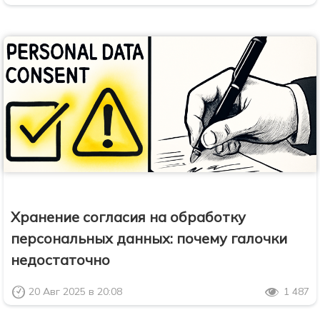
Хранение согласия на обработку
персональных данных: почему галочки
недостаточно
20 Авг 2025 в 20:08
1 487