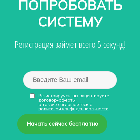
ПОПРОБОВАТЬ
СИСТЕМУ
Регистрация займет всего 5 секунд!
Регистрируясь, вы акцептируете
договор-оферты
,
а так же соглашаетесь с
политикой конфиденциальности
.
Начать сейчас бесплатно