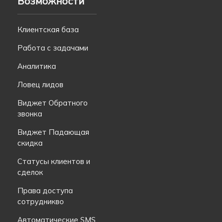
Возможности
Клиентская база
Работа с задачами
Аналитика
Ловец лидов
Виджет Обратного
звонка
Виджет Падающая
скидка
Статусы клиентов и
сделок
Права доступа
сотрудникво
Автоматические SMS