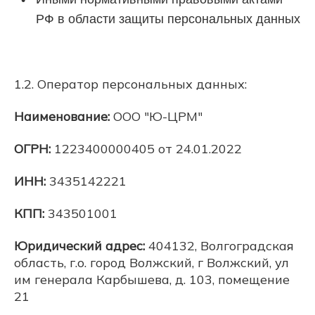
РФ в области защиты персональных данных
1.2. Оператор персональных данных:
Наименование:
ООО "Ю-ЦРМ"
ОГРН:
1223400000405 от 24.01.2022
ИНН:
3435142221
КПП:
343501001
Юридический адрес:
404132, Волгоградская
область, г.о. город Волжский, г Волжский, ул
им генерала Карбышева, д. 103, помещение
21