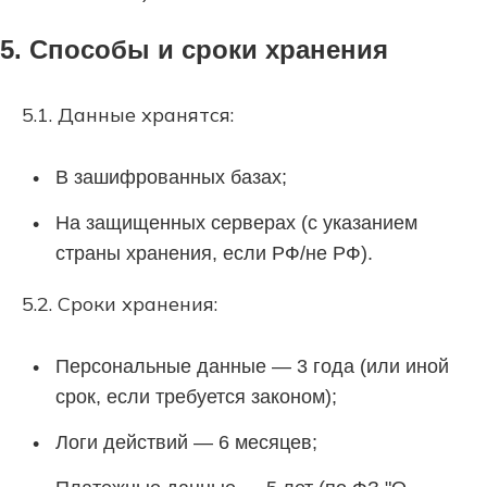
5. Способы и сроки хранения
5.1. Данные хранятся:
В зашифрованных базах;
На защищенных серверах (с указанием
страны хранения, если РФ/не РФ).
5.2. Сроки хранения:
Персональные данные — 3 года (или иной
срок, если требуется законом);
Логи действий — 6 месяцев;