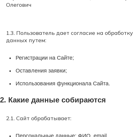
Олегович
1.3. Пользователь дает согласие на обработку
данных путем:
Регистрации на Сайте;
Оставления заявки;
Использования функционала Сайта.
2. Какие данные собираются
2.1. Сайт обрабатывает:
Персональные данные: ФИО, email,