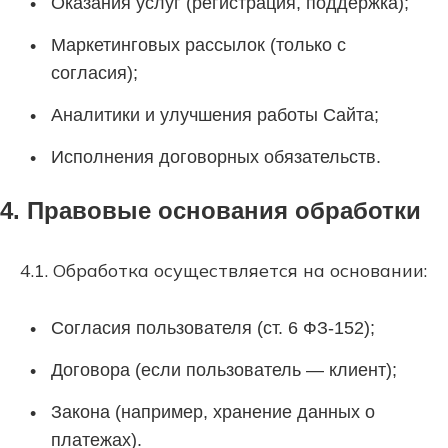
Оказания услуг (регистрация, поддержка);
Маркетинговых рассылок (только с
согласия);
Аналитики и улучшения работы Сайта;
Исполнения договорных обязательств.
4. Правовые основания обработки
4.1. Обработка осуществляется на основании:
Согласия пользователя (ст. 6 ФЗ-152);
Договора (если пользователь — клиент);
Закона (например, хранение данных о
платежах).