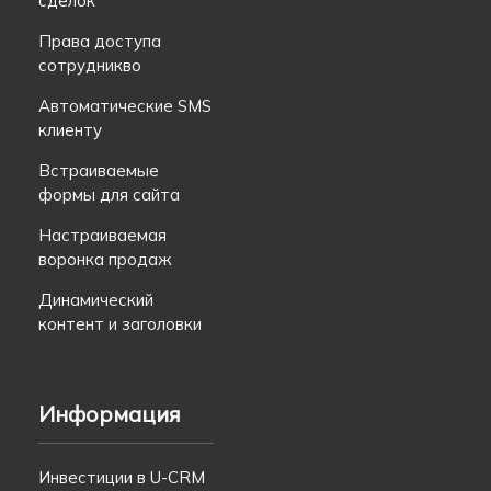
сделок
Права доступа
сотрудникво
Автоматические SMS
клиенту
Встраиваемые
формы для сайта
Настраиваемая
воронка продаж
Динамический
контент и заголовки
Информация
Инвестиции в U-CRM