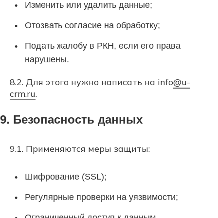
Изменить или удалить данные;
Отозвать согласие на обработку;
Подать жалобу в РКН, если его права
нарушены.
8.2. Для этого нужно написать на info
@u-
crm.ru
.
9. Безопасность данных
9.1. Применяются меры защиты:
Шифрование (SSL);
Регулярные проверки на уязвимости;
Ограниченный доступ к данным.