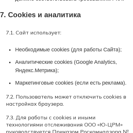
7. Cookies и аналитика
7.1. Сайт использует:
Необходимые cookies (для работы Сайта);
Аналитические cookies (Google Analytics,
Яндекс.Метрика);
Маркетинговые cookies (если есть реклама).
7.2. Пользователь может отключить cookies в
настройках браузера.
7.3. Для работы с cookies и иными
технологиями отслеживания ООО «Ю-ЦРМ»
руководствуется Приказом Роскомнадзора №