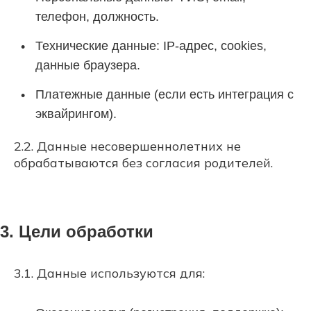
телефон, должность.
Технические данные: IP-адрес, cookies,
данные браузера.
Платежные данные (если есть интеграция с
эквайрингом).
2.2. Данные несовершеннолетних не
обрабатываются без согласия родителей.
3. Цели обработки
3.1. Данные используются для: