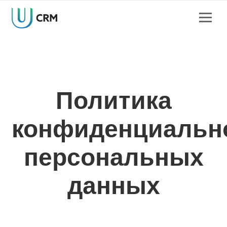
Политика
конфиденциальн
персональных
данных