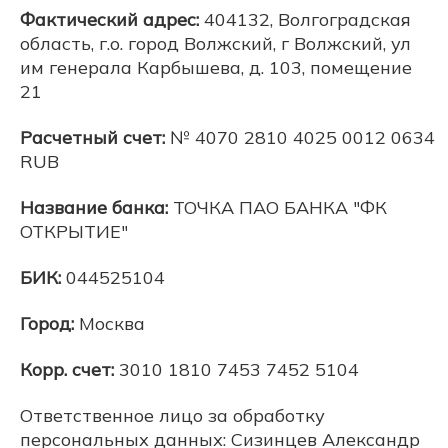
Фактический адрес:
404132, Волгоградская
область, г.о. город Волжский, г Волжский, ул
им генерала Карбышева, д. 103, помещение
21
Расчетный счет:
№ 4070 2810 4025 0012 0634
RUB
Название банка:
ТОЧКА ПАО БАНКА "ФК
ОТКРЫТИЕ"
БИК:
044525104
Город:
Москва
Корр. счет:
3010 1810 7453 7452 5104
Ответственное лицо за обработку
персональных данных: Сизинцев Александр