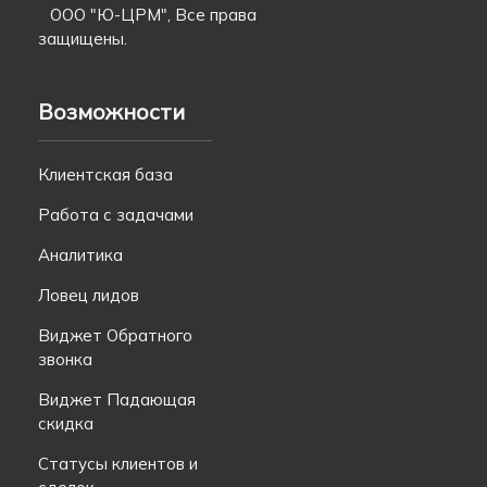
ООО "Ю-ЦРМ", Все права
защищены.
Возможности
Клиентская база
Работа с задачами
Аналитика
Ловец лидов
Виджет Обратного
звонка
Виджет Падающая
скидка
Статусы клиентов и