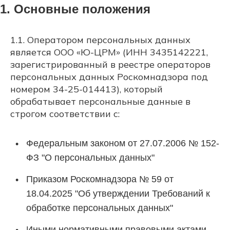
1. Основные положения
1.1. Оператором персональных данных
является ООО «Ю-ЦРМ» (ИНН 3435142221,
зарегистрированный в реестре операторов
персональных данных Роскомнадзора под
номером 34-25-014413), который
обрабатывает персональные данные в
строгом соответствии с:
Федеральным законом от 27.07.2006 № 152-
ФЗ "О персональных данных"
Приказом Роскомнадзора № 59 от
18.04.2025 "Об утверждении Требований к
обработке персональных данных"
Иными нормативными правовыми актами