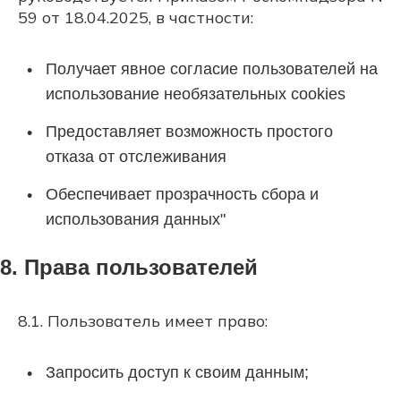
59 от 18.04.2025, в частности:
Получает явное согласие пользователей на
использование необязательных cookies
Предоставляет возможность простого
отказа от отслеживания
Обеспечивает прозрачность сбора и
использования данных"
8. Права пользователей
8.1. Пользователь имеет право:
Запросить доступ к своим данным;