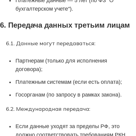
Платежные данные — 5 лет (по ФЗ "О
бухгалтерском учете").
6. Передача данных третьим лицам
6.1. Данные могут передаваться:
Партнерам (только для исполнения
договора);
Платежным системам (если есть оплата);
Госорганам (по запросу в рамках закона).
6.2. Международная передача:
Если данные уходят за пределы РФ, это
должно соответствовать требованиям РКН.