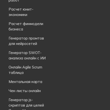
работ
Расчет юнит-
экономики
Расчет финмодели
бизнеса
Генератор промтов
для нейросетей
Генератор SWOT-
анализа онлайн с ИИ
Онлайн Agile Scrum
таблица
Ментальная карта
Чек-листы онлайн
Генератор js-
скриптов для целей