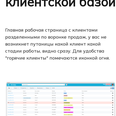
клиентской базой
Главная рабочая страница с клиентами
разделенными по воронке продаж, у вас не
возникнет путаницы какой клиент какой
стадии работы, видно сразу. Для удобства
"горячие клиенты" помечаются иконкой огня.