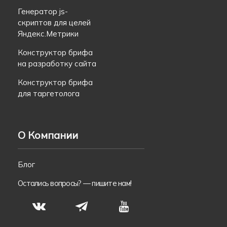
Генератор js-
скриптов для целей
Яндекс.Метрики
Конструктор брифа
на разработку сайта
Конструктор брифа
для таргетолога
О Компании
Блог
Остались вопросы? —
пишите нам!
S
N
T