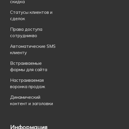
скидка
Статусы клиентов и
сделок
Права доступа
сотрудникво
Автоматические SMS
клиенту
Встраиваемые
формы для сайта
Настраиваемая
воронка продаж
Динамический
контент и заголовки
Информация