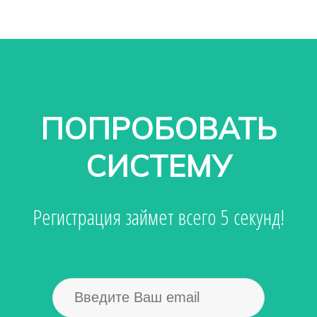
ПОПРОБОВАТЬ
СИСТЕМУ
Регистрация займет всего 5 секунд!