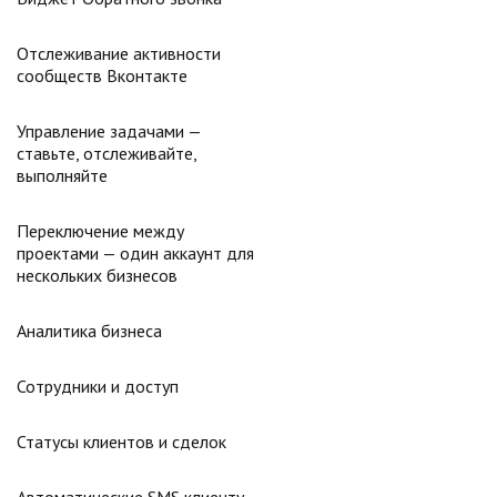
Отслеживание активности
сообществ Вконтакте
Управление задачами —
ставьте, отслеживайте,
выполняйте
Переключение между
проектами — один аккаунт для
нескольких бизнесов
Аналитика бизнеса
Сотрудники и доступ
Статусы клиентов и сделок