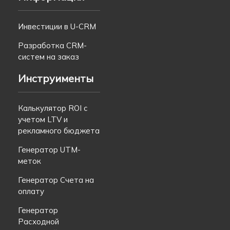
Инвестиции в U-CRM
Разработка CRM-
систем на заказ
Инструименты
Калькулятор ROI с
учетом LTV и
рекламного бюджета
Генератор UTM-
меток
Генератор Счета на
оплату
Генератор
Расходной