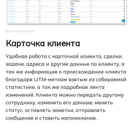
База клиентов
Карточка клиента
Удобная работа с карточкой клиента, сделки,
задачи, адреса и другие данные по клиенту, а
так же информация о происхождении клиента
благодаря UTM-меткам взятым из собираемой
статистики, а так же подробная лента
изменений. Клиента можно передать другому
сотруднику, изменять его данные, менять
статус, оставлять заметки, отправлять
сообщения и ставить напоминания.