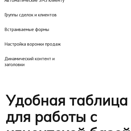
Автоматические SMS клиенту
Группы сделок и клиентов
Встраиваемые формы
Настройка воронки продаж
Динамический контент и
заголовки
Удобная таблица
для работы с