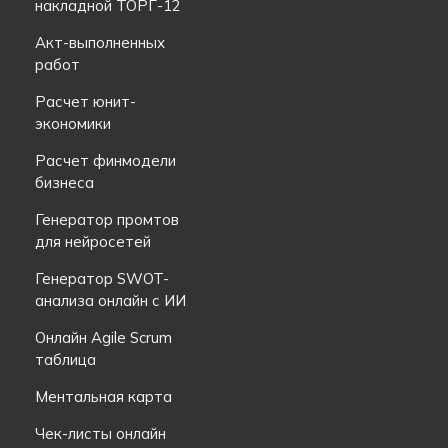
накладной ТОРГ-12
Акт-выполненных
работ
Расчет юнит-
экономики
Расчет финмодели
бизнеса
Генератор промтов
для нейросетей
Генератор SWOT-
анализа онлайн с ИИ
Онлайн Agile Scrum
таблица
Ментальная карта
Чек-листы онлайн