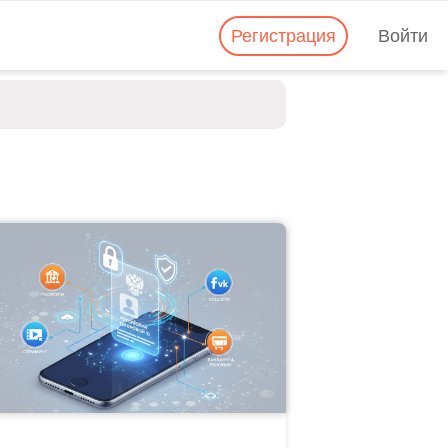
Регистрация
Войти