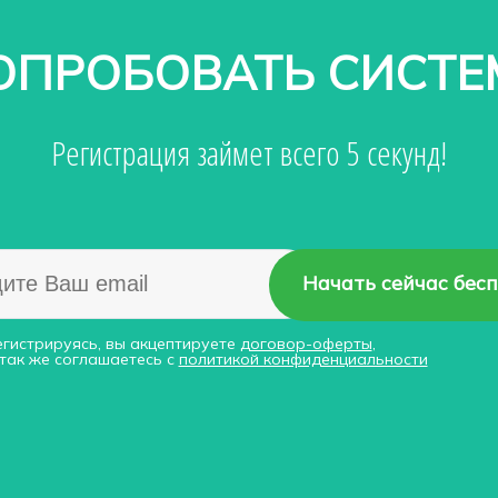
ОПРОБОВАТЬ СИСТЕ
Регистрация займет всего 5 секунд!
Начать сейчас бес
егистрируясь, вы акцептируете
договор-оферты
,
 так же соглашаетесь с
политикой конфиденциальности