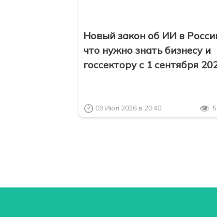
Новый закон об ИИ в Росси
что нужно знать бизнесу и
госсектору с 1 сентября 20
08 Июл 2026 в 20:40
5