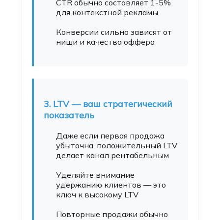
CTR обычно составляет 1-5%
для контекстной рекламы
Конверсии сильно зависят от
ниши и качества оффера
3. LTV — ваш стратегический
показатель
Даже если первая продажа
убыточна, положительный LTV
делает канал рентабельным
Уделяйте внимание
удержанию клиентов — это
ключ к высокому LTV
Повторные продажи обычно