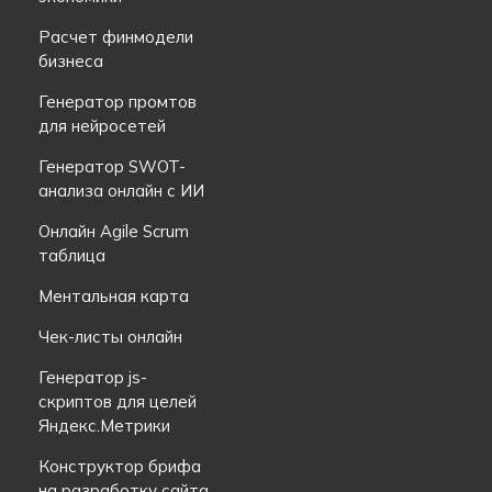
Расчет финмодели
бизнеса
Генератор промтов
для нейросетей
Генератор SWOT-
анализа онлайн с ИИ
Онлайн Agile Scrum
таблица
Ментальная карта
Чек-листы онлайн
Генератор js-
скриптов для целей
Яндекс.Метрики
Конструктор брифа
на разработку сайта