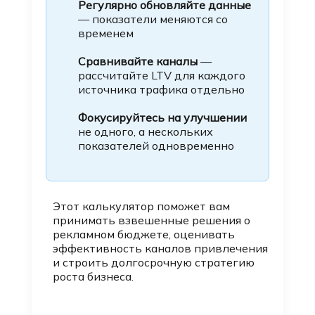
Регулярно обновляйте данные
— показатели меняются со
временем
Сравнивайте каналы
—
рассчитайте LTV для каждого
источника трафика отдельно
Фокусируйтесь на улучшении
не одного, а нескольких
показателей одновременно
Этот калькулятор поможет вам
принимать взвешенные решения о
рекламном бюджете, оценивать
эффективность каналов привлечения
и строить долгосрочную стратегию
роста бизнеса.