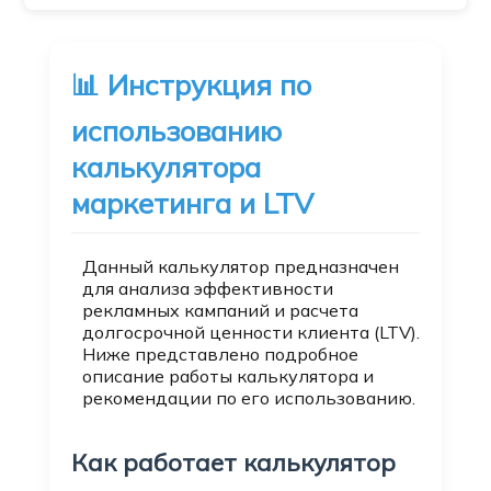
📊 Инструкция по
использованию
калькулятора
маркетинга и LTV
Данный калькулятор предназначен
для анализа эффективности
рекламных кампаний и расчета
долгосрочной ценности клиента (LTV).
Ниже представлено подробное
описание работы калькулятора и
рекомендации по его использованию.
Как работает калькулятор