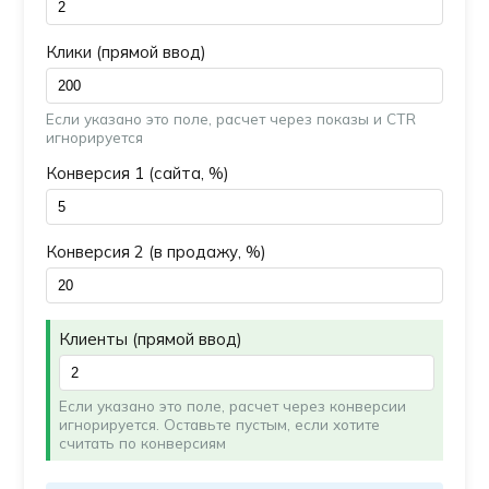
Клики (прямой ввод)
Если указано это поле, расчет через показы и CTR
игнорируется
Конверсия 1 (сайта, %)
Конверсия 2 (в продажу, %)
Клиенты (прямой ввод)
Если указано это поле, расчет через конверсии
игнорируется. Оставьте пустым, если хотите
считать по конверсиям