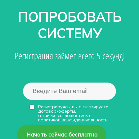
ПОПРОБОВАТЬ
СИСТЕМУ
Регистрация займет всего 5 секунд!
Регистрируясь, вы акцептируете
договор-оферты
,
а так же соглашаетесь с
политикой конфиденциальности
.
Начать сейчас бесплатно