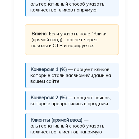
альтернативный способ указать
количество кликов напрямую
Важно:
Если указать поле "Клики
(прямой ввод)", расчет через
показы и CTR игнорируется
Конверсия 1 (%)
— процент кликов,
которые стали заявками/лидами на
вашем сайте
Конверсия 2 (%)
— процент заявок,
которые превратились в продажи
Клиенты (прямой ввод)
—
альтернативный способ указать
количество клиентов напрямую