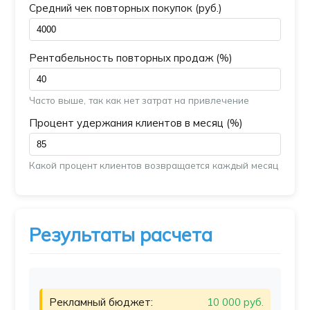
Средний чек повторных покупок (руб.)
Рентабельность повторных продаж (%)
Часто выше, так как нет затрат на привлечение
Процент удержания клиентов в месяц (%)
Какой процент клиентов возвращается каждый месяц
Результаты расчета
Рекламный бюджет:
10 000 руб.