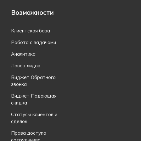
Возможности
Клиентская база
Работа с задачами
Аналитика
Ловец лидов
Виджет Обратного
звонка
Виджет Падающая
скидка
Статусы клиентов и
сделок
Права доступа
сотрудникво