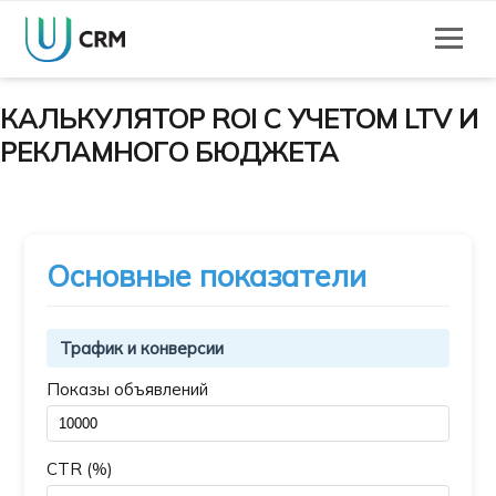
КАЛЬКУЛЯТОР ROI С УЧЕТОМ LTV И
РЕКЛАМНОГО БЮДЖЕТА
Основные показатели
Трафик и конверсии
Показы объявлений
CTR (%)