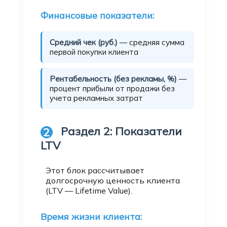
Финансовые показатели:
Средний чек (руб.)
— средняя сумма
первой покупки клиента
Рентабельность (без рекламы, %)
—
процент прибыли от продажи без
учета рекламных затрат
Раздел 2: Показатели
2
LTV
Этот блок рассчитывает
долгосрочную ценность клиента
(LTV — Lifetime Value).
Время жизни клиента: