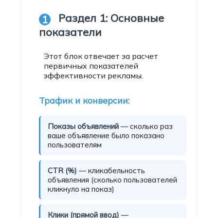
Раздел 1: Основные
1
показатели
Этот блок отвечает за расчет
первичных показателей
эффективности рекламы.
Трафик и конверсии:
Показы объявлений
— сколько раз
ваше объявление было показано
пользователям
CTR (%)
— кликабельность
объявления (сколько пользователей
кликнуло на показ)
Клики (прямой ввод)
—