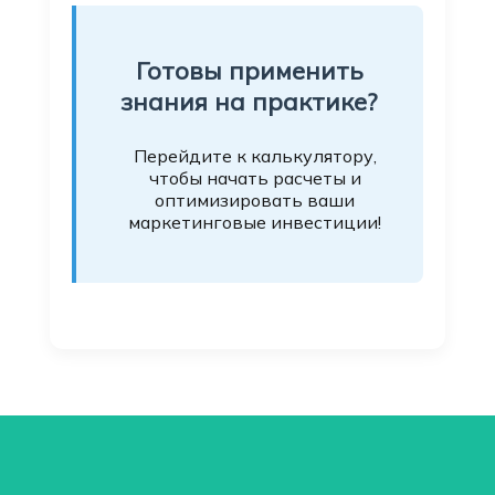
Готовы применить
знания на практике?
Перейдите к калькулятору,
чтобы начать расчеты и
оптимизировать ваши
маркетинговые инвестиции!