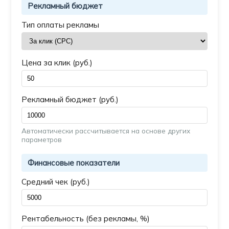
Рекламный бюджет
Тип оплаты рекламы
Цена за клик (руб.)
Рекламный бюджет (руб.)
Автоматически рассчитывается на основе других
параметров
Финансовые показатели
Средний чек (руб.)
Рентабельность (без рекламы, %)