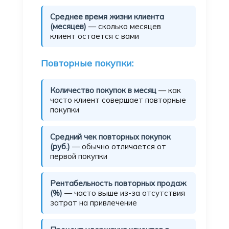
Среднее время жизни клиента
(месяцев)
— сколько месяцев
клиент остается с вами
Повторные покупки:
Количество покупок в месяц
— как
часто клиент совершает повторные
покупки
Средний чек повторных покупок
(руб.)
— обычно отличается от
первой покупки
Рентабельность повторных продаж
(%)
— часто выше из-за отсутствия
затрат на привлечение