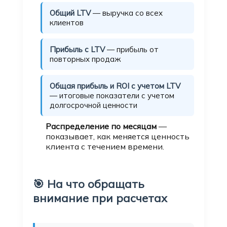
Общий LTV
— выручка со всех
клиентов
Прибыль с LTV
— прибыль от
повторных продаж
Общая прибыль и ROI с учетом LTV
— итоговые показатели с учетом
долгосрочной ценности
Распределение по месяцам
—
показывает, как меняется ценность
клиента с течением времени.
🎯 На что обращать
внимание при расчетах