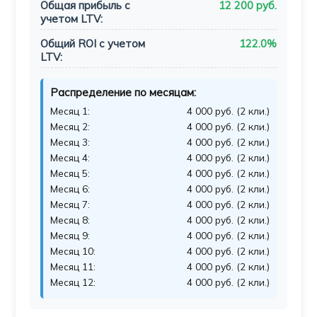
Общая прибыль с
12 200 руб.
учетом LTV:
Общий ROI с учетом
122.0%
LTV:
Распределение по месяцам:
Месяц 1:
4 000 руб. (2 кли.)
Месяц 2:
4 000 руб. (2 кли.)
Месяц 3:
4 000 руб. (2 кли.)
Месяц 4:
4 000 руб. (2 кли.)
Месяц 5:
4 000 руб. (2 кли.)
Месяц 6:
4 000 руб. (2 кли.)
Месяц 7:
4 000 руб. (2 кли.)
Месяц 8:
4 000 руб. (2 кли.)
Месяц 9:
4 000 руб. (2 кли.)
Месяц 10:
4 000 руб. (2 кли.)
Месяц 11:
4 000 руб. (2 кли.)
Месяц 12:
4 000 руб. (2 кли.)