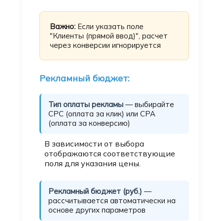
Важно:
Если указать поле
"Клиенты (прямой ввод)", расчет
через конверсии игнорируется
Рекламный бюджет:
Тип оплаты рекламы
— выбирайте
CPC (оплата за клик) или CPA
(оплата за конверсию)
В зависимости от выбора
отображаются соответствующие
поля для указания цены.
Рекламный бюджет (руб.)
—
рассчитывается автоматически на
основе других параметров