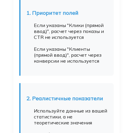
1. Приоритет полей
Если указаны "Клики (прямой
ввод)", расчет через показы и
CTR не используется
Если указаны "Клиенты
(прямой ввод)", расчет через
конверсии не используется
2. Реалистичные показатели
Используйте данные из вашей
статистики, а не
теоретические значения