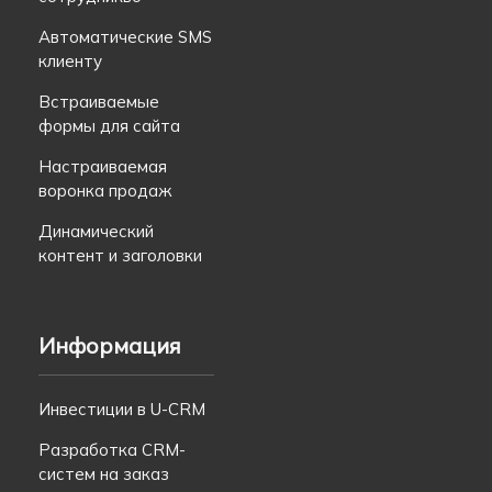
Автоматические SMS
клиенту
Встраиваемые
формы для сайта
Настраиваемая
воронка продаж
Динамический
контент и заголовки
Информация
Инвестиции в U-CRM
Разработка CRM-
систем на заказ