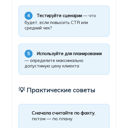
4
Тестируйте сценарии
— что
будет, если повысить CTR или
средний чек?
5
Используйте для планирования
— определите максимально
допустимую цену клиента
💡 Практические советы
Сначала считайте по факту
,
потом — по плану