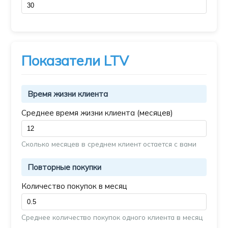
Показатели LTV
Время жизни клиента
Среднее время жизни клиента (месяцев)
Сколько месяцев в среднем клиент остается с вами
Повторные покупки
Количество покупок в месяц
Среднее количество покупок одного клиента в месяц