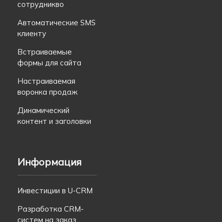
сотрудникво
Автоматические SMS
клиенту
Встраиваемые
формы для сайта
Настраиваемая
воронка продаж
Динамический
контент и заголовки
Информация
Инвестиции в U-CRM
Разработка CRM-
систем на заказ