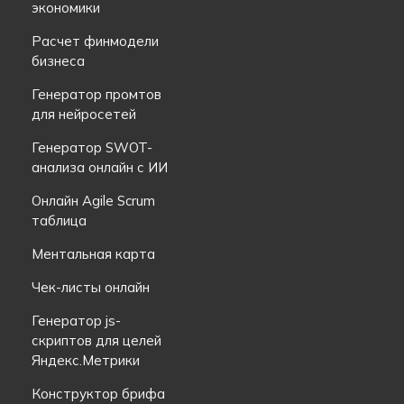
экономики
Расчет финмодели
бизнеса
Генератор промтов
для нейросетей
Генератор SWOT-
анализа онлайн с ИИ
Онлайн Agile Scrum
таблица
Ментальная карта
Чек-листы онлайн
Генератор js-
скриптов для целей
Яндекс.Метрики
Конструктор брифа