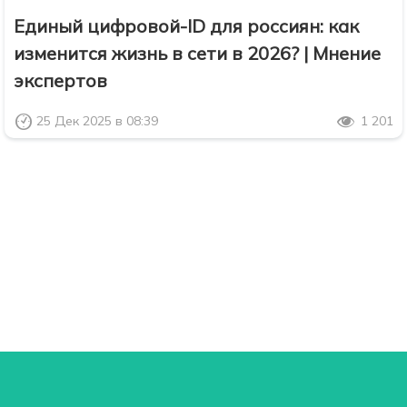
Единый цифровой-ID для россиян: как
изменится жизнь в сети в 2026? | Мнение
экспертов
25 Дек 2025 в 08:39
1 201