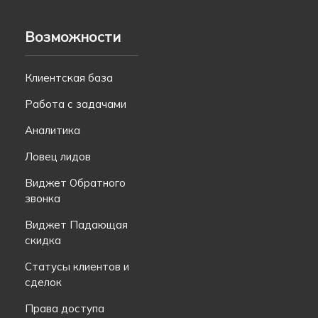
Возможности
Клиентская база
Работа с задачами
Аналитика
Ловец лидов
Виджет Обратного
звонка
Виджет Падающая
скидка
Статусы клиентов и
сделок
Права доступа