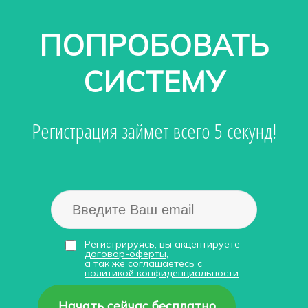
ПОПРОБОВАТЬ
СИСТЕМУ
Регистрация займет всего 5 секунд!
Регистрируясь, вы акцептируете
договор-оферты
,
а так же соглашаетесь с
политикой конфиденциальности
.
Начать сейчас бесплатно