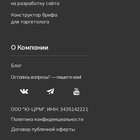
на разработку сайта
Конструктор брифа
для таргетолога
О Компании
Блог
Остались вопросы? —
пишите нам!
S
N
T
ООО "Ю-ЦРМ", ИНН: 3435142221
Политика конфиденциальности
Договор публичной оферты